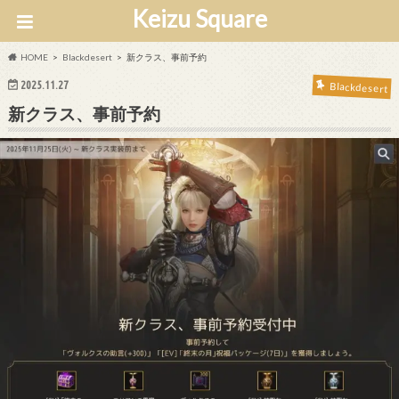
Keizu Square
HOME
Blackdesert
新クラス、事前予約
2025.11.27
Blackdesert
新クラス、事前予約