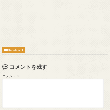
Blackdesert
コメントを残す
コメント
※