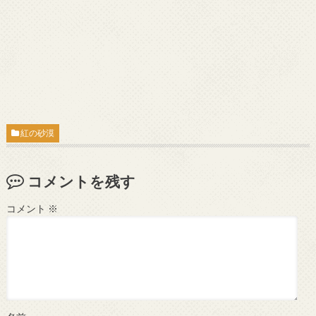
紅の砂漠
コメントを残す
コメント
※