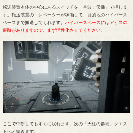
転送装置本体の中心にあるスイッチを「掌波：伝播」で押しま
す。転送装置のエレベーターが稼働して、目的地のハイパース
ペースまで搬送してくれます。
ハイパースペースにはアビスの
痕跡がありますので、まず活性化させてください。
ここで中断してもすぐに戻れます。次の「天柱の群島」クエス
トへと続きます。