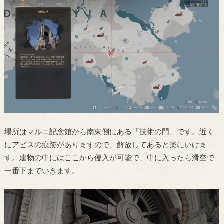
場所はマルニ記念館から南東側にある「技術の門」です。近く
にアビスの痕跡がありますので、解放してあると楽にいけま
す。建物の中にはここから侵入が可能で、中に入ったら滑空で
一番下までいきます。