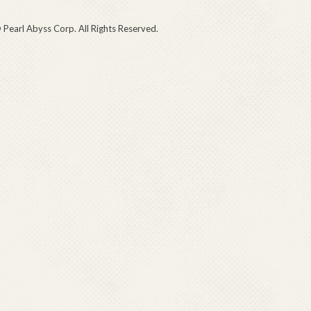
 Pearl Abyss Corp. All Rights Reserved.