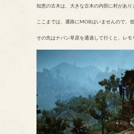
知恵の古木は、大きな古木の内部に村があり
ここまでは、通路にMOBはいませんので、
その先はナバン草原を通過して行くと、レモ