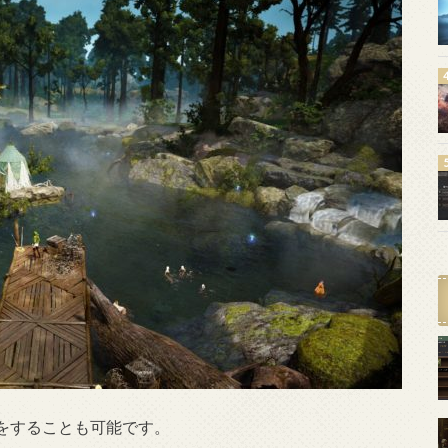
をすることも可能です。