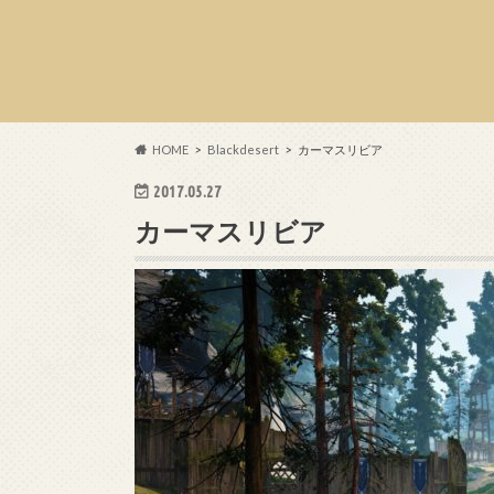
HOME
Blackdesert
カーマスリビア
2017.05.27
カーマスリビア