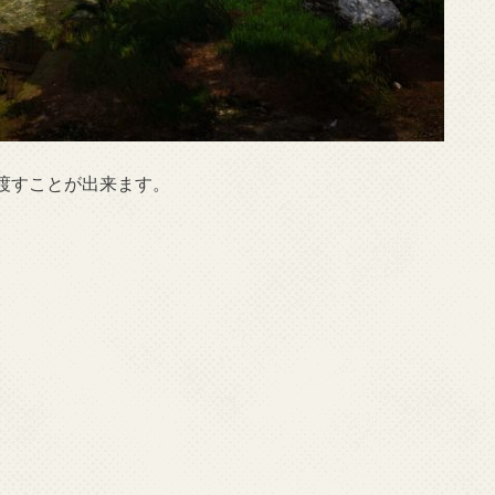
渡すことが出来ます。