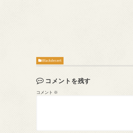
Blackdesert
コメントを残す
コメント
※