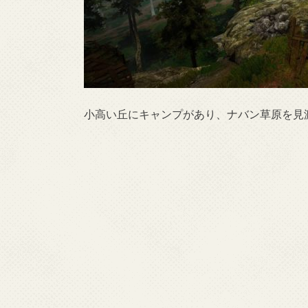
小高い丘にキャンプがあり、ナバン草原を見