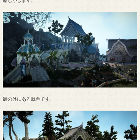
感じがします。
街の外にある厩舎です。