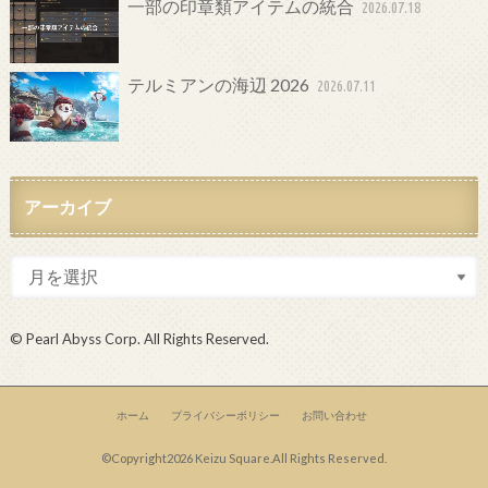
一部の印章類アイテムの統合
2026.07.18
テルミアンの海辺 2026
2026.07.11
アーカイブ
© Pearl Abyss Corp. All Rights Reserved.
ホーム
プライバシーポリシー
お問い合わせ
©Copyright2026
Keizu Square
.All Rights Reserved.