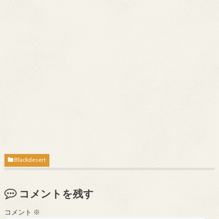
Blackdesert
コメントを残す
コメント
※