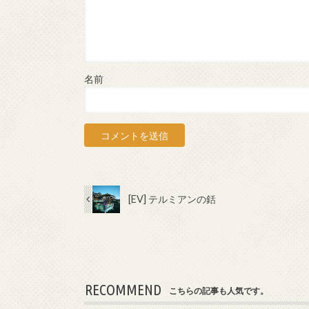
名前
[EV] テルミアンの銛
RECOMMEND
こちらの記事も人気です。