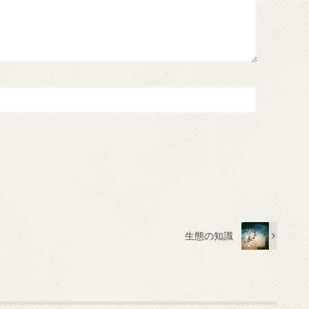
生態の知識