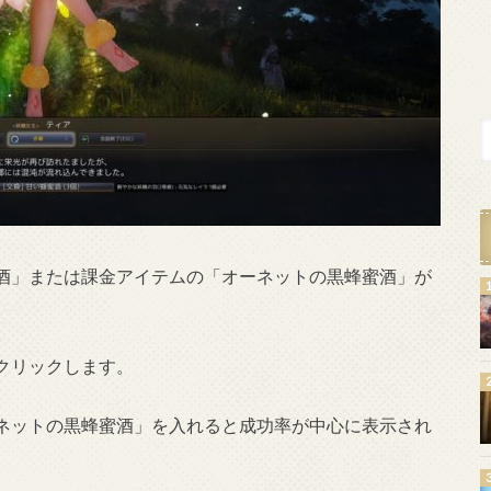
酒」または課金アイテムの「オーネットの黒蜂蜜酒」が
クリックします。
ネットの黒蜂蜜酒」を入れると成功率が中心に表示され