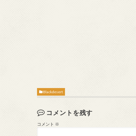
Blackdesert
コメントを残す
コメント
※