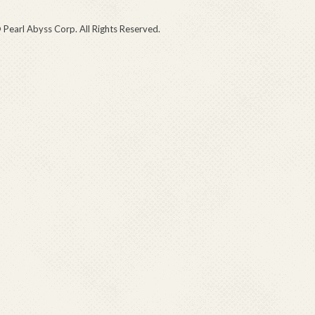
 Pearl Abyss Corp. All Rights Reserved.