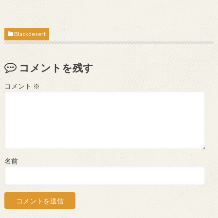
Blackdesert
コメントを残す
コメント
※
名前