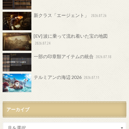
新クラス「エージェント」
2026.07.26
[EV] 波に乗って流れ着いた宝の地図
2026.07.24
一部の印章類アイテムの統合
2026.07.18
テルミアンの海辺 2026
2026.07.11
アーカイブ