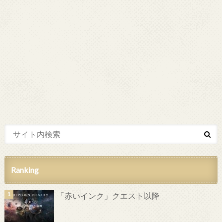
Ranking
「赤いインク」クエスト以降