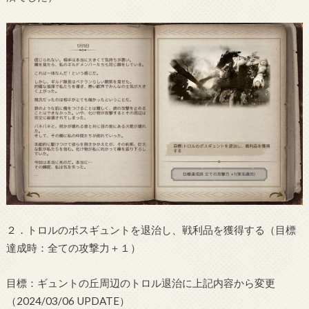
２．トロルのボスギュントを退治し、戦利品を獲得する（目標
達成時：全ての攻撃力＋１）
目標：ギュントの丘周辺のトロル退治に上記内容から変更
（2024/03/06 UPDATE）