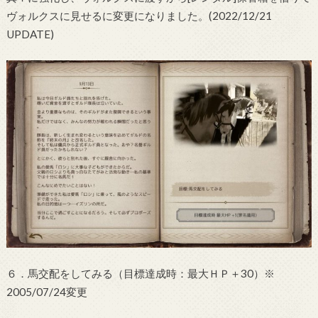
ヴォルクスに見せるに変更になりました。(2022/12/21
UPDATE)
６．馬交配をしてみる（目標達成時：最大ＨＰ＋30）※
2005/07/24変更