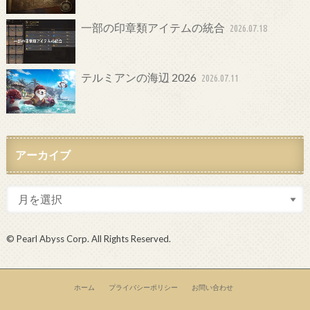
一部の印章類アイテムの統合
2026.07.18
テルミアンの海辺 2026
2026.07.11
アーカイブ
© Pearl Abyss Corp. All Rights Reserved.
ホーム
プライバシーポリシー
お問い合わせ