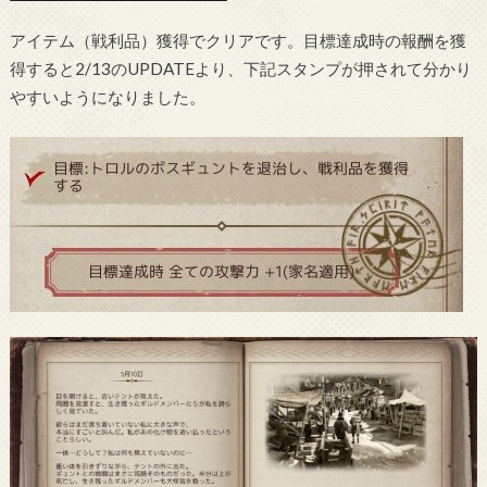
アイテム（戦利品）獲得でクリアです。目標達成時の報酬を獲
得すると2/13のUPDATEより、下記スタンプが押されて分かり
やすいようになりました。