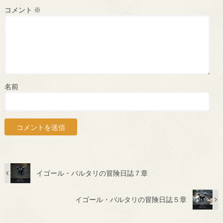
コメント
※
名前
イゴール・バルタリの冒険日誌７章
イゴール・バルタリの冒険日誌５章