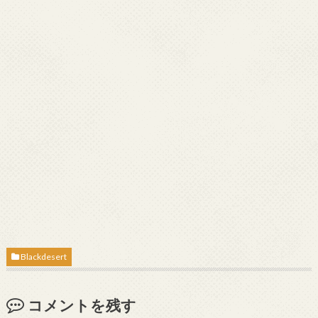
Blackdesert
コメントを残す