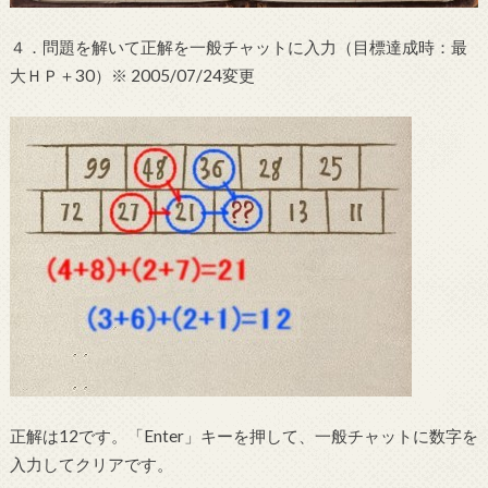
４．問題を解いて正解を一般チャットに入力（目標達成時：最
大ＨＰ＋30）※ 2005/07/24変更
正解は12です。「Enter」キーを押して、一般チャットに数字を
入力してクリアです。