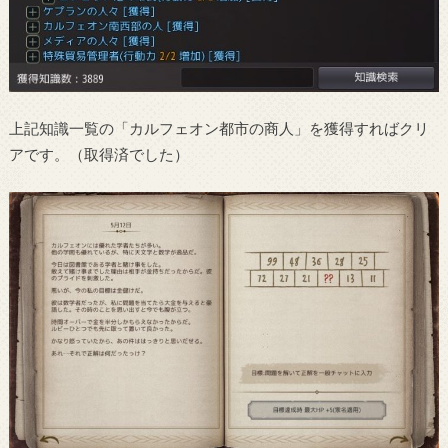
上記知識一覧の「カルフェオン都市の商人」を獲得すればクリ
アです。（取得済でした）