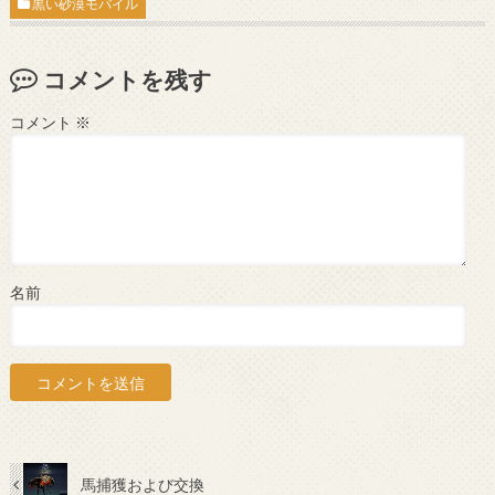
黒い砂漠モバイル
コメントを残す
コメント
※
名前
馬捕獲および交換