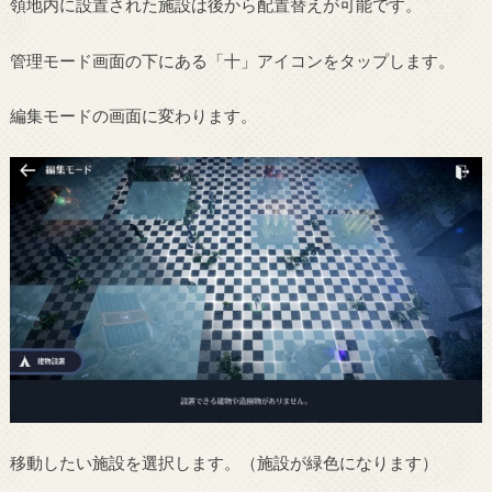
領地内に設置された施設は後から配置替えが可能です。
管理モード画面の下にある「十」アイコンをタップします。
編集モードの画面に変わります。
移動したい施設を選択します。（施設が緑色になります）