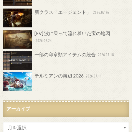
新クラス「エージェント」
2026.07.26
[EV] 波に乗って流れ着いた宝の地図
2026.07.24
一部の印章類アイテムの統合
2026.07.18
テルミアンの海辺 2026
2026.07.11
アーカイブ