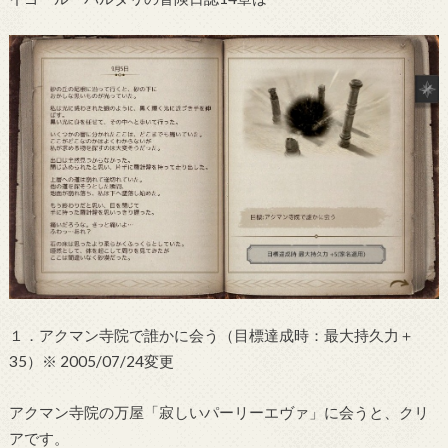
１．アクマン寺院で誰かに会う（目標達成時：最大持久力＋
35）※ 2005/07/24変更
アクマン寺院の万屋「寂しいパーリーエヴァ」に会うと、クリ
アです。