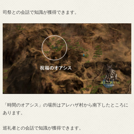
司祭との会話で知識が獲得できます。
「時間のオアシス」の場所はアレハザ村から南下したところに
あります。
巡礼者との会話で知識が獲得できます。