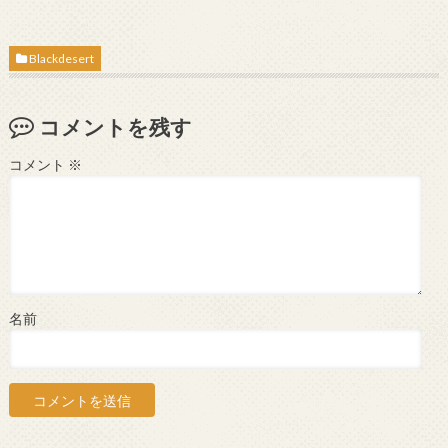
Blackdesert
コメントを残す
コメント
※
名前