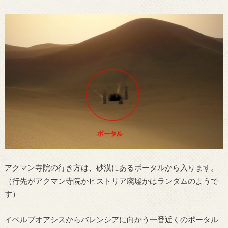
アクマン寺院の行き方は、砂漠にあるポータルから入ります。
（行先がアクマン寺院かヒストリア廃墟かはランダムのようで
す）
イベルブオアシスからバレンシアに向かう一番近くのポータル