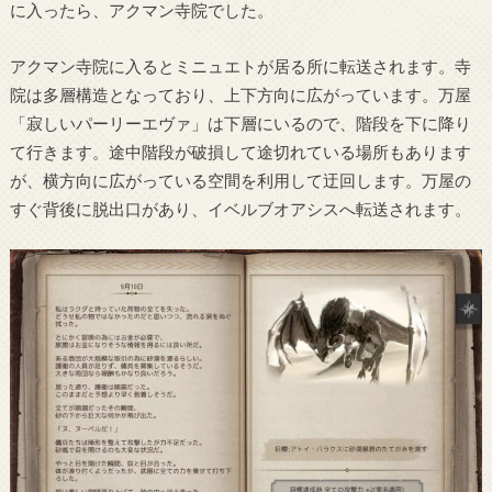
に入ったら、アクマン寺院でした。
アクマン寺院に入るとミニュエトが居る所に転送されます。寺
院は多層構造となっており、上下方向に広がっています。万屋
「寂しいパーリーエヴァ」は下層にいるので、階段を下に降り
て行きます。途中階段が破損して途切れている場所もあります
が、横方向に広がっている空間を利用して迂回します。万屋の
すぐ背後に脱出口があり、イベルブオアシスへ転送されます。