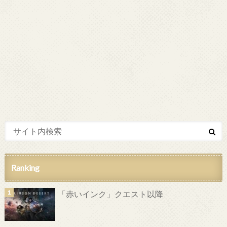
Ranking
「赤いインク」クエスト以降