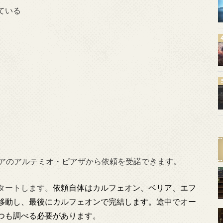
ている
リアのアルテミオ・ピアザから依頼を受諾できます。
タートします。
依頼自体はカルフェオン、ベリア、エフ
移動し、最後にカルフェオンで完結します。途中でオー
つも調べる必要があります。