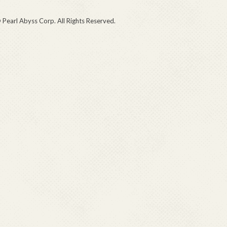
 Pearl Abyss Corp. All Rights Reserved.