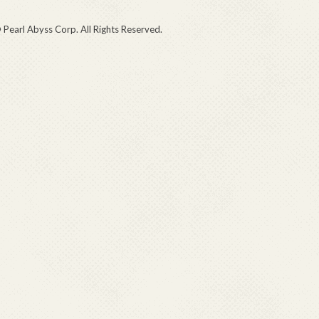
 Pearl Abyss Corp. All Rights Reserved.