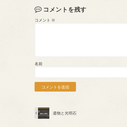
コメントを残す
コメント
※
名前
遺物と光明石