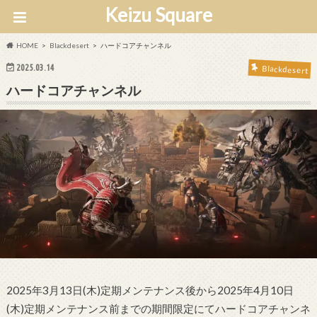
Keizu Square
HOME
Blackdesert
ハードコアチャンネル
2025.03.14
Blackdesert
ハードコアチャンネル
2025年3月13日(木)定期メンテナンス後から2025年4月10日
(木)定期メンテナンス前までの期間限定にてハードコアチャンネ