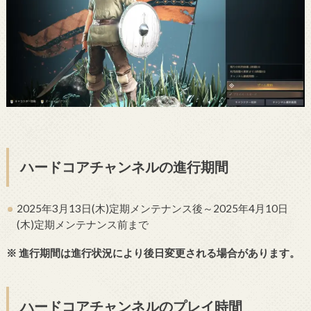
ハードコアチャンネルの進行期間
2025年3月13日(木)定期メンテナンス後～2025年4月10日
(木)定期メンテナンス前まで
※ 進行期間は進行状況により後日変更される場合があります。
ハードコアチャンネルのプレイ時間