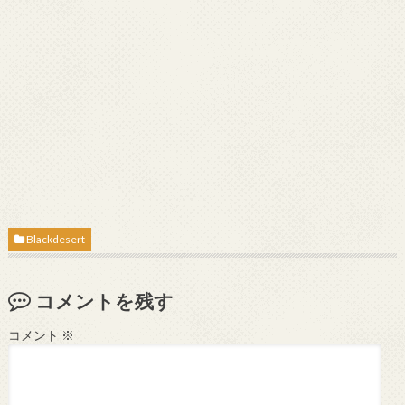
Blackdesert
コメントを残す
コメント
※