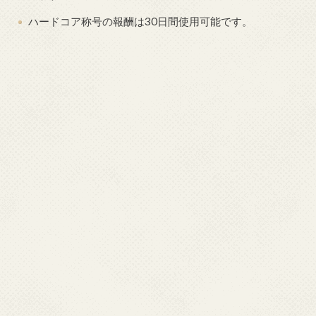
ハードコア称号の報酬は30日間使用可能です。