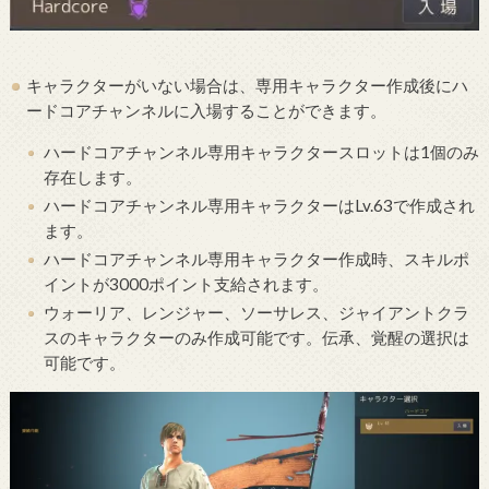
キャラクターがいない場合は、専用キャラクター作成後にハ
ードコアチャンネルに入場することができます。
ハードコアチャンネル専用キャラクタースロットは1個のみ
存在します。
ハードコアチャンネル専用キャラクターはLv.63で作成され
ます。
ハードコアチャンネル専用キャラクター作成時、スキルポ
イントが3000ポイント支給されます。
ウォーリア、レンジャー、ソーサレス、ジャイアントクラ
スのキャラクターのみ作成可能です。伝承、覚醒の選択は
可能です。