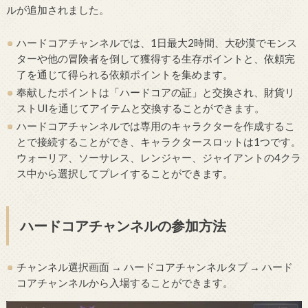
ルが追加されました。
ハードコアチャンネルでは、1日最大2時間、大砂漠でモンス
ターや他の冒険者を倒して獲得する生存ポイントと、依頼完
了を通じて得られる依頼ポイントを集めます。
奉献したポイントは「ハードコアの証」と交換され、財貨リ
ストUIを通じてアイテムと交換することができます。
ハードコアチャンネルでは専用のキャラクターを作成するこ
とで接続することができ、キャラクタースロットは1つです。
ウォーリア、ソーサレス、レンジャー、ジャイアントの4クラ
ス中から選択してプレイすることができます。
ハードコアチャンネルの参加方法
チャンネル選択画面 → ハードコアチャンネルタブ → ハード
コアチャンネルから入場することができます。