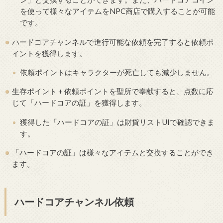
を使って様々なアイテムをNPC商店で購入することが可能
です。
ハードコアチャンネルで進行可能な依頼を完了すると依頼ポ
イントを獲得します。
依頼ポイントはキャラクターが死亡しても減少しません。
生存ポイント + 依頼ポイントを聖所で奉献すると、点数に応
じて「ハードコアの証」を獲得します。
獲得した「ハードコアの証」は財貨リストUIで確認できま
す。
「ハードコアの証」は様々なアイテムと交換することができ
ます。
ハードコアチャンネル依頼