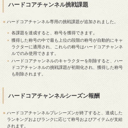
ハードコアチャンネル挑戦課題
ハードコアチャンネル専用の挑戦課題が追加されました。
各課題を達成すると、称号を獲得できます。
獲得した称号の中で最も上位の段階の称号が自動的にキャ
ラクターに適用され、これらの称号はハードコアチャンネ
ルでのみ使用できます。
ハードコアチャンネルのキャラクターを削除すると、ハー
ドコアチャンネルの挑戦課題が初期化され、獲得した称号
も削除されます。
ハードコアチャンネルシーズン報酬
ハードコアチャンネルプレシーズンが終了すると、達成した
ランキングおよびランクに応じて称号およびアイテムが支給
されます。