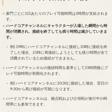
家門ごとに1日あたりのプレイ可能時間は2時間が支給されま
す。
ハードコアチャンネルにキャラクターが入場した瞬間から時
間が消費され、接続を終了しても残り時間は減少していきま
す。
例) 19時にハードコアチャンネルに接続し20時に接続を終
了した場合、21時に再接続しようとしても残り時間が全て
消費されているため接続ができません。
ハードコアチャンネルの接続時間を基準として23時間後にプ
レイ可能時間が初期化されます。
例) ハードコアチャンネルに10:30に接続した場合、翌日の
9:30から再び接続が可能になります。
ハードコアチャンネルは、拠点戦および占領戦が進行中の時
間帯にも参加できます。