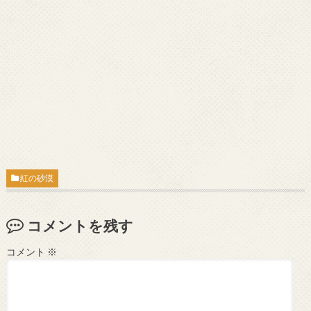
紅の砂漠
コメントを残す
コメント
※