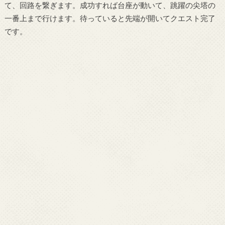
て、回路を繋ぎます。成功すれば台座が動いて、跳躍の尖塔の
一番上まで行けます。待っていると先端が開いてクエスト完了
です。