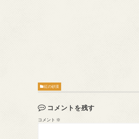
紅の砂漠
コメントを残す
コメント
※