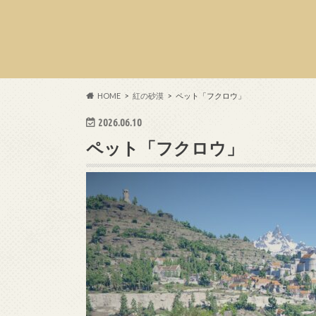
HOME
紅の砂漠
ペット「フクロウ」
2026.06.10
ペット「フクロウ」