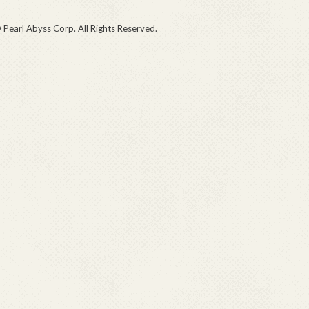
 Pearl Abyss Corp. All Rights Reserved.