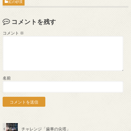
紅の砂漠
コメントを残す
コメント
※
名前
チャレンジ「歯車の尖塔」