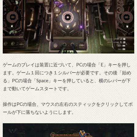
ゲームのプレイは装置に近づいて、PCの場合「E」キーを押し
ます。ゲーム１回につき１シルバーが必要です。その後「始め
る」PCの場合「Space」キーを押していると、横のレバーが下
まで動いてゲームスタートです。
操作はPCの場合、マウスの左右のスティックをクリックしてボ
ールが下に落ちないようにします。