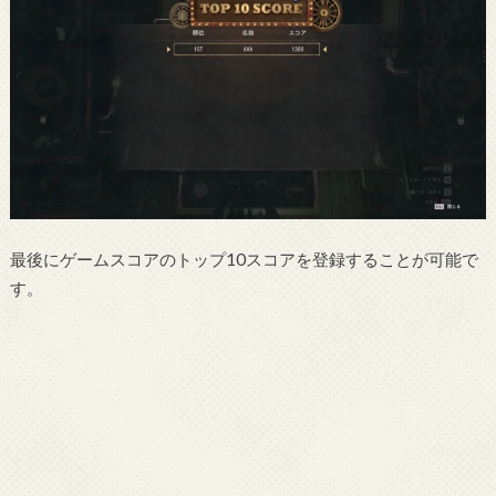
最後にゲームスコアのトップ10スコアを登録することが可能で
す。