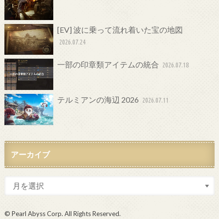
[EV] 波に乗って流れ着いた宝の地図
2026.07.24
一部の印章類アイテムの統合
2026.07.18
テルミアンの海辺 2026
2026.07.11
アーカイブ
© Pearl Abyss Corp. All Rights Reserved.