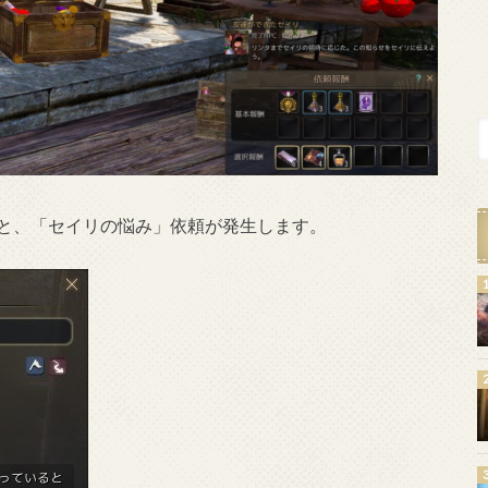
ると、「セイリの悩み」依頼が発生します。