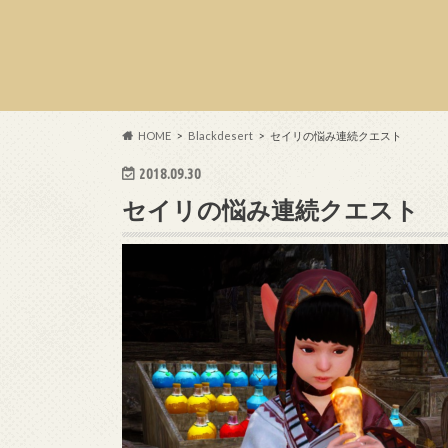
HOME
Blackdesert
セイリの悩み連続クエスト
2018.09.30
セイリの悩み連続クエスト