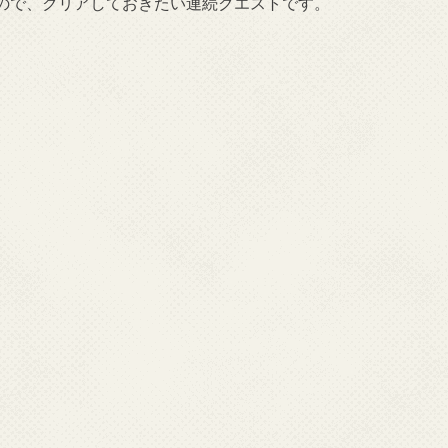
ので、クリアしておきたい連続クエストです。