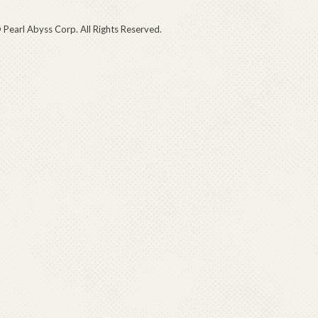
 Pearl Abyss Corp. All Rights Reserved.