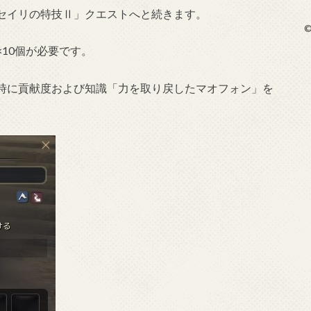
セイリの特技Ⅱ」クエストへと続きます。
©
10個が必要です。
時に貢献度および知識「力を取り戻したマオフォン」を